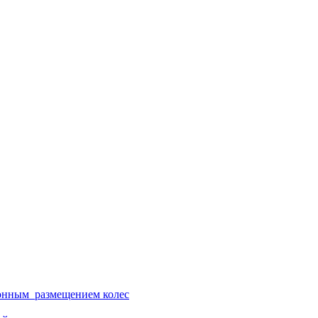
ионным размещением колес