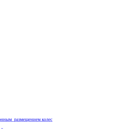
ионным размещением колес