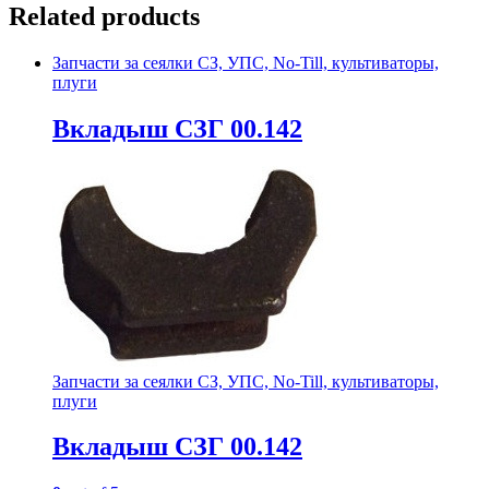
Related products
Запчасти за сеялки СЗ, УПС, No-Till, культиваторы,
плуги
Вкладыш СЗГ 00.142
Запчасти за сеялки СЗ, УПС, No-Till, культиваторы,
плуги
Вкладыш СЗГ 00.142