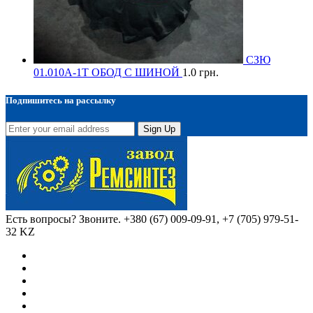
СЗЮ
01.010А-1Т ОБОД С ШИНОЙ
1.0
грн.
Подпишитесь на рассылку
Sign Up
Есть вопросы? Звоните.
+380 (67) 009-09-91, +7 (705) 979-51-
32 KZ