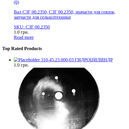
(0)
Вал СЗГ 00.2350, СЗГ 00.2350, зпачасти для сеялок,
запчасти для сельхозтехники
SKU: СЗГ 00.2350
1.0
грн.
Read more
Top Rated Products
310-45.23.000-03 ГИДРОЦИЛИНДР
1.0
грн.