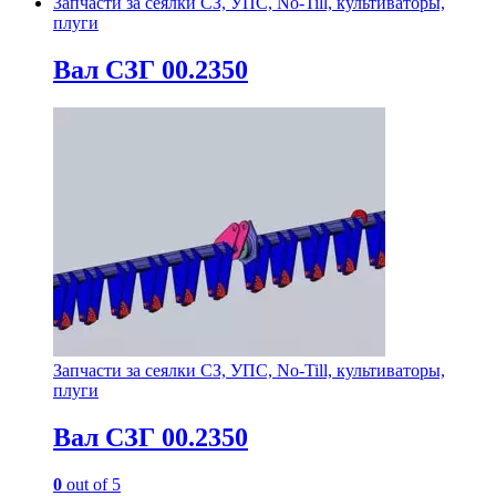
Запчасти за сеялки СЗ, УПС, No-Till, культиваторы,
плуги
Вал СЗГ 00.2350
Запчасти за сеялки СЗ, УПС, No-Till, культиваторы,
плуги
Вал СЗГ 00.2350
0
out of 5