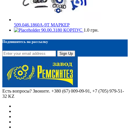
509.046.1860А-9Т МАРКЕР
90.00.3180 КОРПУС
1.0
грн.
Подпишитесь на рассылку
Sign Up
Есть вопросы? Звоните.
+380 (67) 009-09-91, +7 (705) 979-51-
32 KZ