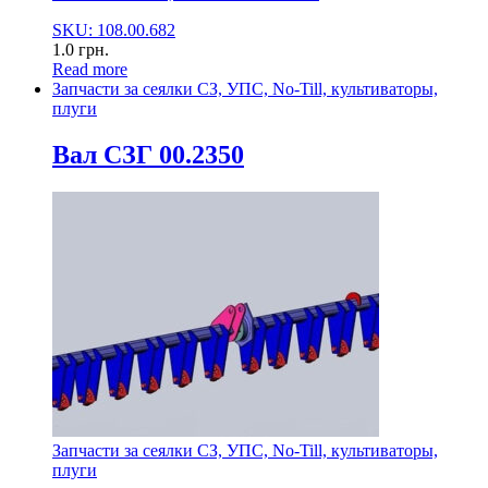
SKU: 108.00.682
1.0
грн.
Read more
Запчасти за сеялки СЗ, УПС, No-Till, культиваторы,
плуги
Вал СЗГ 00.2350
Запчасти за сеялки СЗ, УПС, No-Till, культиваторы,
плуги