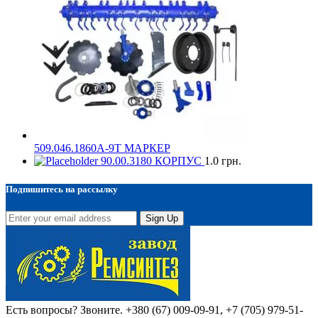
509.046.1860А-9Т МАРКЕР
90.00.3180 КОРПУС
1.0
грн.
Подпишитесь на рассылку
Sign Up
Есть вопросы? Звоните.
+380 (67) 009-09-91, +7 (705) 979-51-