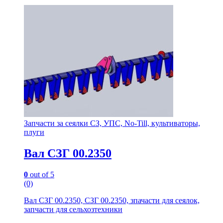
Запчасти за сеялки СЗ, УПС, No-Till, культиваторы,
плуги
Вал СЗГ 00.2350
0
out of 5
(0)
Вал СЗГ 00.2350, СЗГ 00.2350, зпачасти для сеялок,
запчасти для сельхозтехники