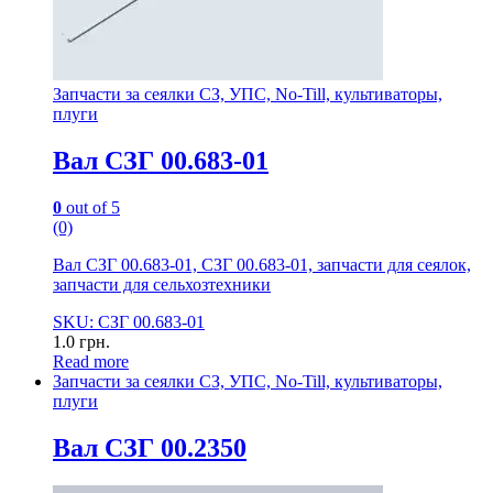
Запчасти за сеялки СЗ, УПС, No-Till, культиваторы,
плуги
Вал СЗГ 00.683-01
0
out of 5
(0)
Вал СЗГ 00.683-01, СЗГ 00.683-01, запчасти для сеялок,
запчасти для сельхозтехники
SKU: СЗГ 00.683-01
1.0
грн.
Read more
Запчасти за сеялки СЗ, УПС, No-Till, культиваторы,
плуги
Вал СЗГ 00.2350