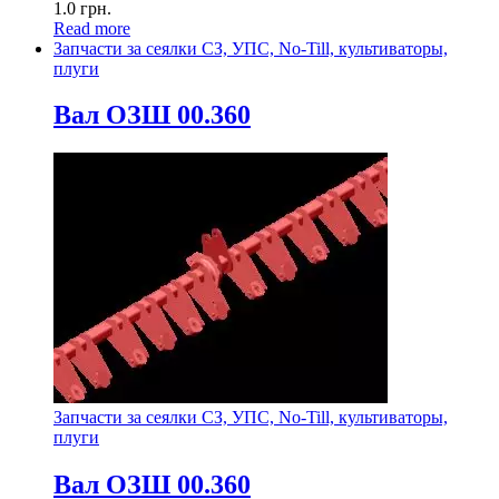
1.0
грн.
Read more
Запчасти за сеялки СЗ, УПС, No-Till, культиваторы,
плуги
Вал ОЗШ 00.360
Запчасти за сеялки СЗ, УПС, No-Till, культиваторы,
плуги
Вал ОЗШ 00.360