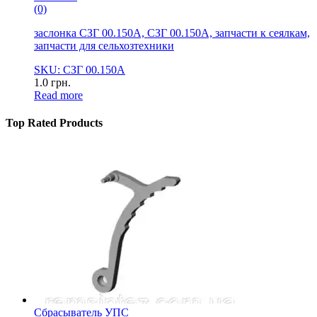
(0)
заслонка СЗГ 00.150А, СЗГ 00.150А, запчасти к сеялкам,
запчасти для сельхозтехники
SKU: СЗГ 00.150А
1.0
грн.
Read more
Top Rated Products
Сбрасыватель УПС