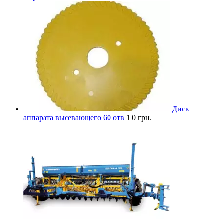
Диск
аппарата высевающего 60 отв
1.0
грн.