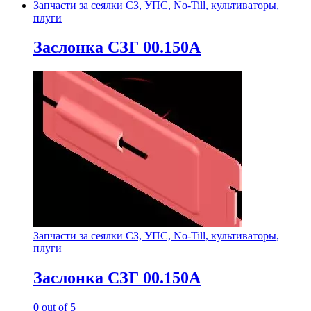
Запчасти за сеялки СЗ, УПС, No-Till, культиваторы,
плуги
Заслонка СЗГ 00.150А
Запчасти за сеялки СЗ, УПС, No-Till, культиваторы,
плуги
Заслонка СЗГ 00.150А
0
out of 5