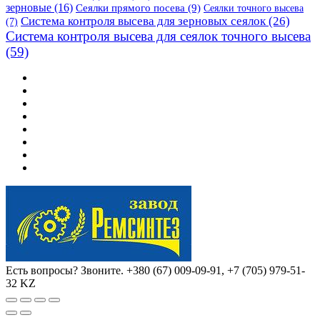
зерновые
(16)
Сеялки прямого посева
(9)
Сеялки точного высева
Система контроля высева для зерновых сеялок
(26)
(7)
Система контроля высева для сеялок точного высева
(59)
Есть вопросы? Звоните.
+380 (67) 009-09-91, +7 (705) 979-51-
32 KZ