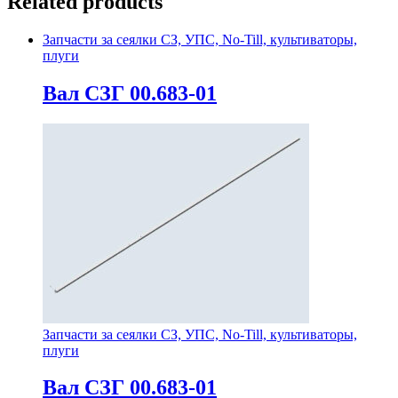
Related products
Запчасти за сеялки СЗ, УПС, No-Till, культиваторы,
плуги
Вал СЗГ 00.683-01
Запчасти за сеялки СЗ, УПС, No-Till, культиваторы,
плуги
Вал СЗГ 00.683-01