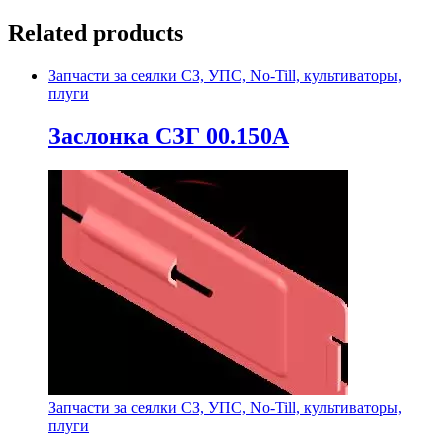
Related products
Запчасти за сеялки СЗ, УПС, No-Till, культиваторы,
плуги
Заслонка СЗГ 00.150А
Запчасти за сеялки СЗ, УПС, No-Till, культиваторы,
плуги