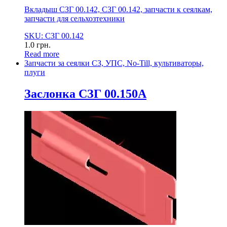
Вкладыш СЗГ 00.142, СЗГ 00.142, запчасти к сеялкам,
запчасти для сельхозтехники
SKU: СЗГ 00.142
1.0
грн.
Read more
Запчасти за сеялки СЗ, УПС, No-Till, культиваторы,
плуги
Заслонка СЗГ 00.150А