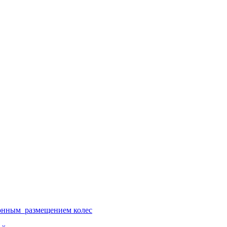
ионным размещением колес