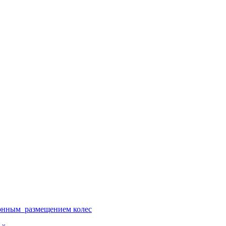
ионным размещением колес