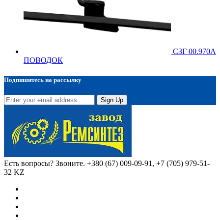
СЗГ 00.970А
ПОВОДОК
Подпишитесь на рассылку
Sign Up
Есть вопросы? Звоните.
+380 (67) 009-09-91, +7 (705) 979-51-
32 KZ