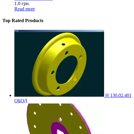
1.0
грн.
Read more
Top Rated Products
Н 130.02.401
ОБОД