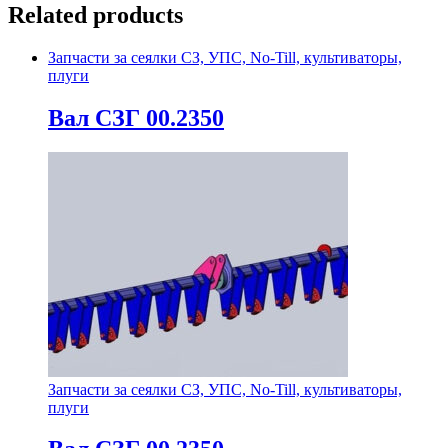
Related products
Запчасти за сеялки СЗ, УПС, No-Till, культиваторы,
плуги
Вал СЗГ 00.2350
Запчасти за сеялки СЗ, УПС, No-Till, культиваторы,
плуги