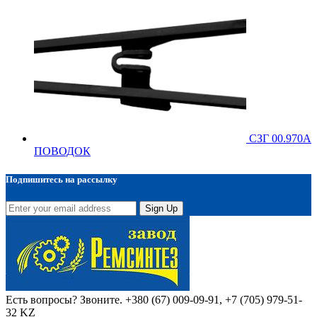
СЗГ 00.970А
ПОВОДОК
Подпишитесь на рассылку
Sign Up
Есть вопросы? Звоните.
+380 (67) 009-09-91, +7 (705) 979-51-
32 KZ