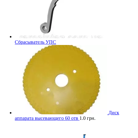
Сбрасыватель УПС
Диск
аппарата высевающего 60 отв
1.0
грн.