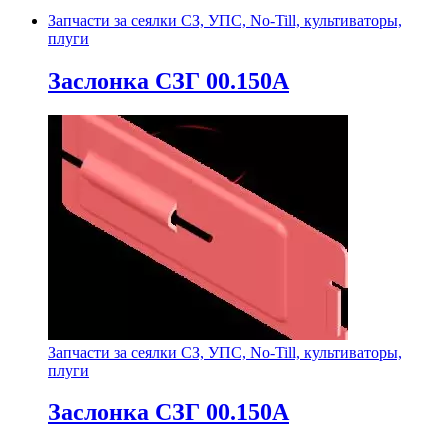
Запчасти за сеялки СЗ, УПС, No-Till, культиваторы,
плуги
Заслонка СЗГ 00.150А
Запчасти за сеялки СЗ, УПС, No-Till, культиваторы,
плуги
Заслонка СЗГ 00.150А