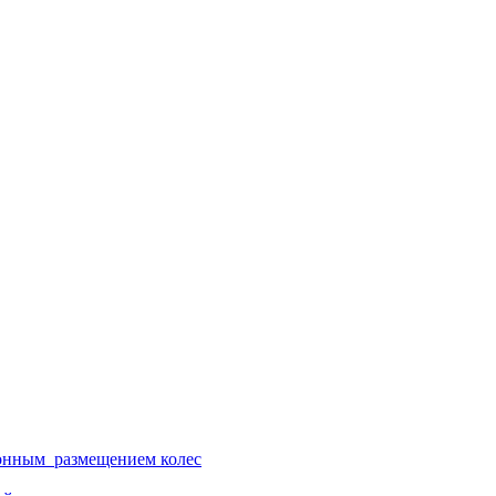
ионным размещением колес