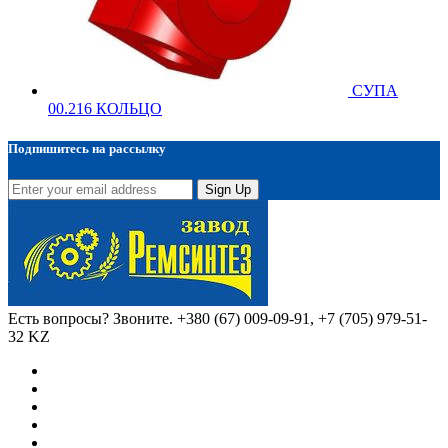
СУПА
00.216 КОЛЬЦО
Подпишитесь на рассылку
Sign Up
Есть вопросы? Звоните.
+380 (67) 009-09-91, +7 (705) 979-51-
32 KZ