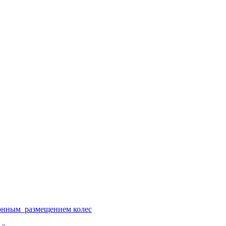
ионным размещением колес