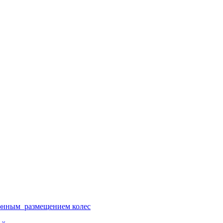
ионным размещением колес