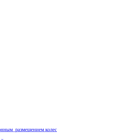
ионным размещением колес