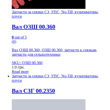
Запчасти за сеялки СЗ, УПС, No-Till, культиваторы,
плуги
Вал ОЗШ 00.360
0
out of 5
(0)
Вал ОЗШ 00.360, ОЗШ 00.360, запчасти к сеялкам,
запчасти для сельхозтехники
SKU: ОЗШ 00.360
1.0
грн.
Read more
Запчасти за сеялки СЗ, УПС, No-Till, культиваторы,
плуги
Вал СЗГ 00.2350