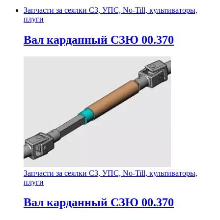
Запчасти за сеялки СЗ, УПС, No-Till, культиваторы,
плуги
Вал карданный СЗЮ 00.370
Запчасти за сеялки СЗ, УПС, No-Till, культиваторы,
плуги
Вал карданный СЗЮ 00.370