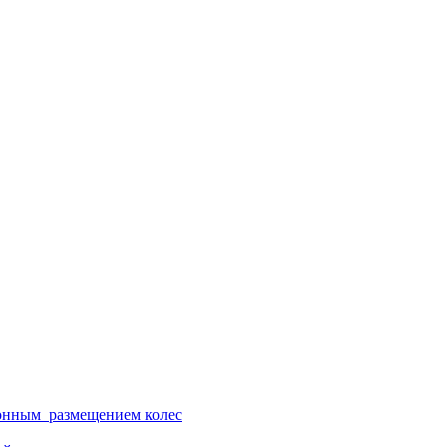
ионным размещением колес