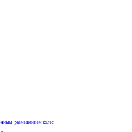
ионным размещением колес