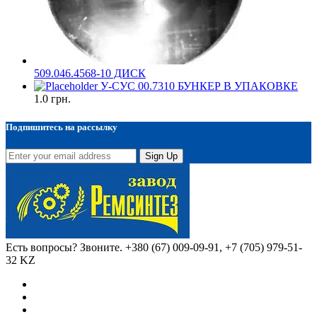
509.046.4568-10 ДИСК
У-СУС 00.7310 БУНКЕР В УПАКОВКЕ
1.0
грн.
Подпишитесь на рассылку
Sign Up
Есть вопросы? Звоните.
+380 (67) 009-09-91, +7 (705) 979-51-
32 KZ