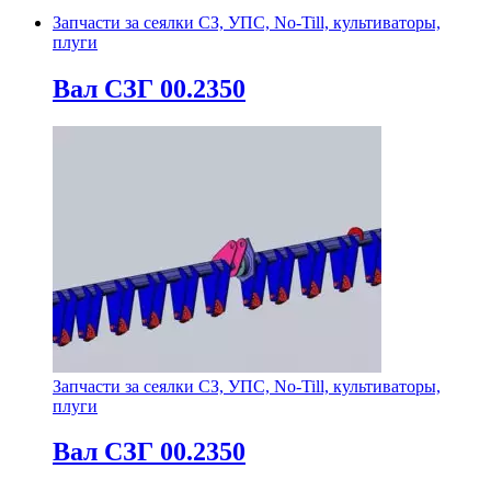
Запчасти за сеялки СЗ, УПС, No-Till, культиваторы,
плуги
Вал СЗГ 00.2350
Запчасти за сеялки СЗ, УПС, No-Till, культиваторы,
плуги
Вал СЗГ 00.2350