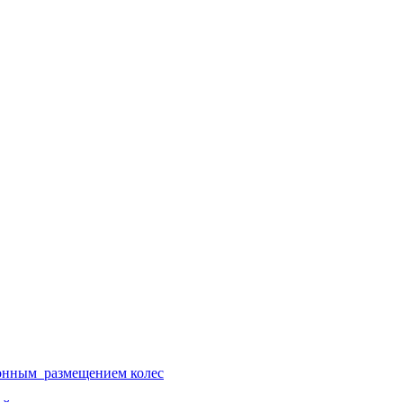
ионным размещением колес