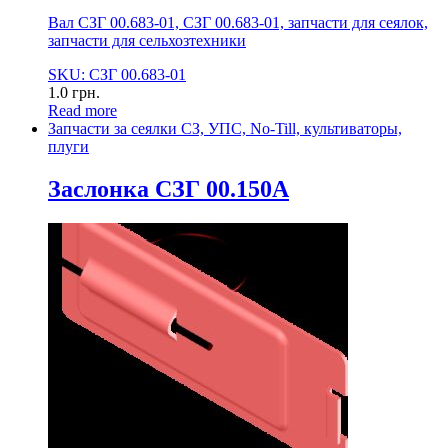
Вал СЗГ 00.683-01, СЗГ 00.683-01, запчасти для сеялок,
запчасти для сельхозтехники
SKU: СЗГ 00.683-01
1.0
грн.
Read more
Запчасти за сеялки СЗ, УПС, No-Till, культиваторы,
плуги
Заслонка СЗГ 00.150А