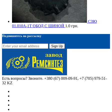
СЗЮ
01.010А-1Т ОБОД С ШИНОЙ
1.0
грн.
Подпишитесь на рассылку
Sign Up
Есть вопросы? Звоните.
+380 (67) 009-09-91, +7 (705) 979-51-
32 KZ