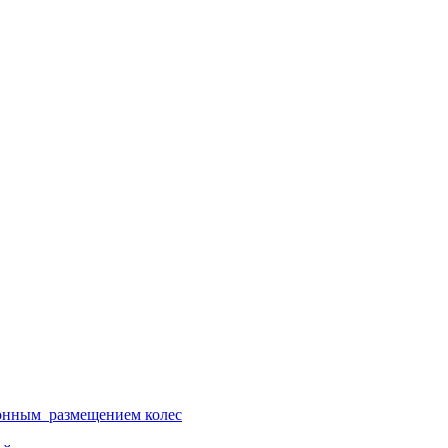
ионным размещением колес