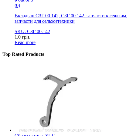
(0)
Вкладыш СЗГ 00.142, СЗГ 00.142, запчасти к сеялкам,
запчасти для сельхозтехники
SKU: СЗГ 00.142
1.0
грн.
Read more
Top Rated Products
Сбрасыватель УПС