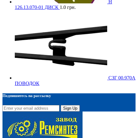
Н
126.13.070-01 ДИСК
1.0
грн.
СЗГ 00.970А
ПОВОДОК
Подпишитесь на рассылку
Sign Up