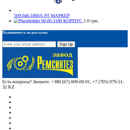
509.046.1860А-9Т МАРКЕР
90.00.3180 КОРПУС
1.0
грн.
Подпишитесь на рассылку
Sign Up
Есть вопросы? Звоните.
+380 (67) 009-09-91, +7 (705) 979-51-
32 KZ