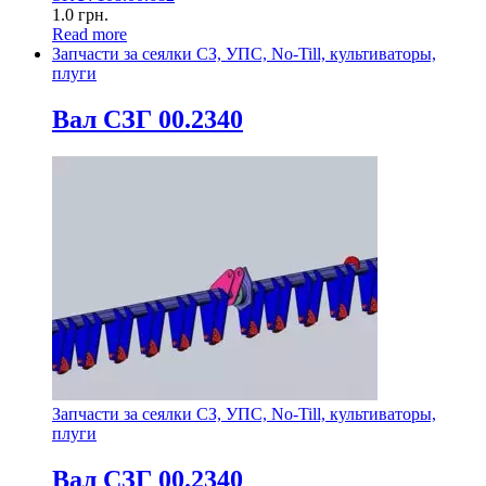
1.0
грн.
Read more
Запчасти за сеялки СЗ, УПС, No-Till, культиваторы,
плуги
Вал СЗГ 00.2340
Запчасти за сеялки СЗ, УПС, No-Till, культиваторы,
плуги
Вал СЗГ 00.2340