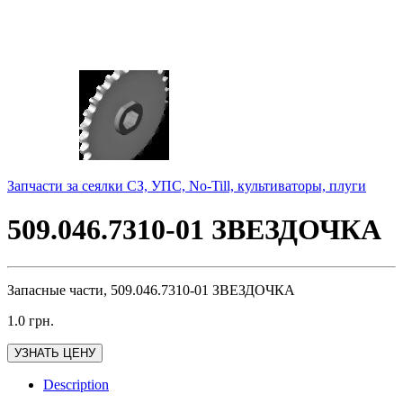
Запчасти за сеялки СЗ, УПС, No-Till, культиваторы, плуги
509.046.7310-01 ЗВЕЗДОЧКА
Запасные части, 509.046.7310-01 ЗВЕЗДОЧКА
1.0
грн.
УЗНАТЬ ЦЕНУ
Description