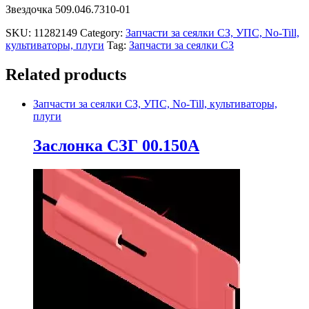
Звездочка 509.046.7310-01
SKU:
11282149
Category:
Запчасти за сеялки СЗ, УПС, No-Till,
культиваторы, плуги
Tag:
Запчасти за сеялки СЗ
Related products
Запчасти за сеялки СЗ, УПС, No-Till, культиваторы,
плуги
Заслонка СЗГ 00.150А