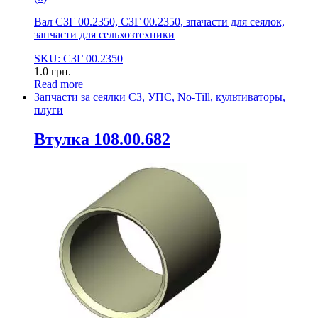
Вал СЗГ 00.2350, СЗГ 00.2350, зпачасти для сеялок,
запчасти для сельхозтехники
SKU: СЗГ 00.2350
1.0
грн.
Read more
Запчасти за сеялки СЗ, УПС, No-Till, культиваторы,
плуги
Втулка 108.00.682