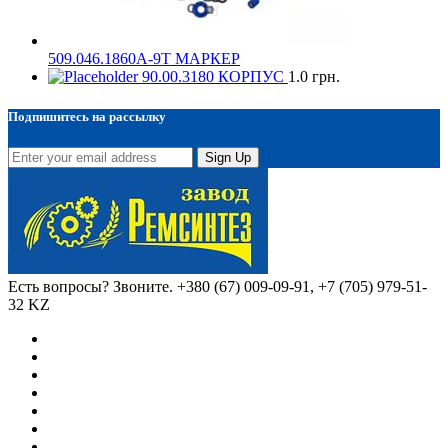
509.046.1860А-9Т МАРКЕР
90.00.3180 КОРПУС
1.0
грн.
Подпишитесь на рассылку
Sign Up
Есть вопросы? Звоните.
+380 (67) 009-09-91, +7 (705) 979-51-
32 KZ