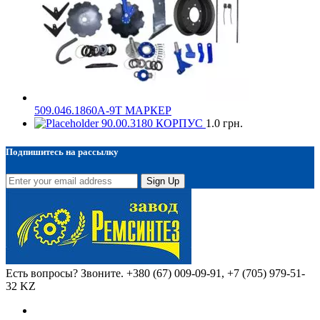
509.046.1860А-9Т МАРКЕР
90.00.3180 КОРПУС
1.0
грн.
Подпишитесь на рассылку
Sign Up
Есть вопросы? Звоните.
+380 (67) 009-09-91, +7 (705) 979-51-
32 KZ