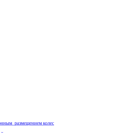
ионным размещением колес