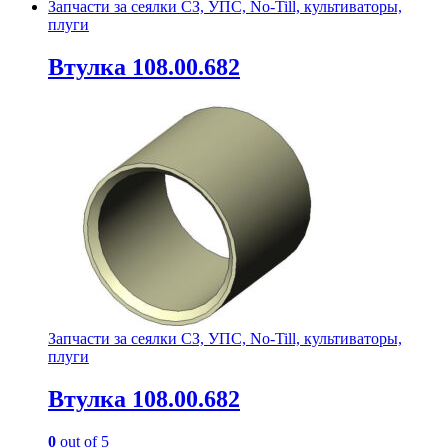
Запчасти за сеялки СЗ, УПС, No-Till, культиваторы,
плуги
Втулка 108.00.682
Запчасти за сеялки СЗ, УПС, No-Till, культиваторы,
плуги
Втулка 108.00.682
0
out of 5