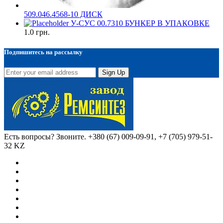
509.046.4568-10 ДИСК
У-СУС 00.7310 БУНКЕР В УПАКОВКЕ
1.0
грн.
Подпишитесь на рассылку
Sign Up
Есть вопросы? Звоните.
+380 (67) 009-09-91, +7 (705) 979-51-
32 KZ