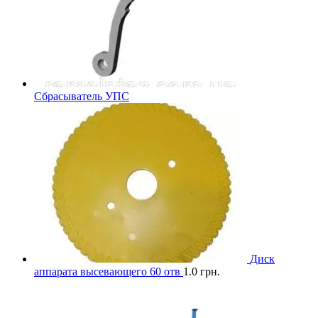
Сбрасыватель УПС
Диск
аппарата высевающего 60 отв
1.0
грн.