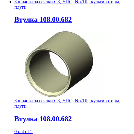
Запчасти за сеялки СЗ, УПС, No-Till, культиваторы,
плуги
Втулка 108.00.682
Запчасти за сеялки СЗ, УПС, No-Till, культиваторы,
плуги
Втулка 108.00.682
0
out of 5