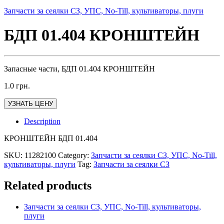
Запчасти за сеялки СЗ, УПС, No-Till, культиваторы, плуги
БДП 01.404 КРОНШТЕЙН
Запасные части, БДП 01.404 КРОНШТЕЙН
1.0
грн.
УЗНАТЬ ЦЕНУ
Description
КРОНШТЕЙН БДП 01.404
SKU:
11282100
Category:
Запчасти за сеялки СЗ, УПС, No-Till,
культиваторы, плуги
Tag:
Запчасти за сеялки СЗ
Related products
Запчасти за сеялки СЗ, УПС, No-Till, культиваторы,
плуги