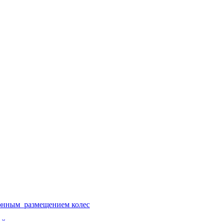
ионным размещением колес