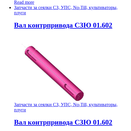
Read more
Запчасти за сеялки СЗ, УПС, No-Till, культиваторы,
плуги
Вал контрпривода СЗЮ 01.602
Запчасти за сеялки СЗ, УПС, No-Till, культиваторы,
плуги
Вал контрпривода СЗЮ 01.602