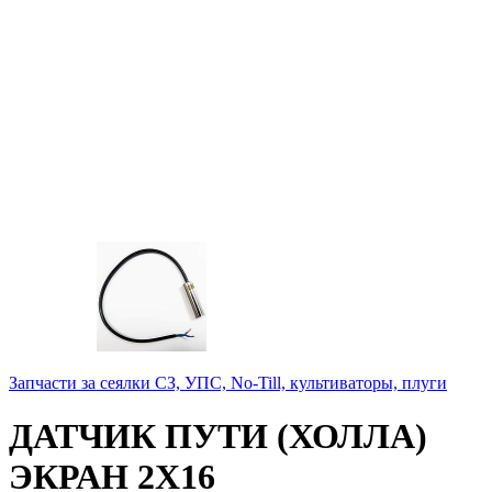
Запчасти за сеялки СЗ, УПС, No-Till, культиваторы, плуги
ДАТЧИК ПУТИ (ХОЛЛА)
ЭКРАН 2Х16