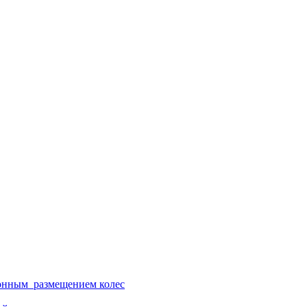
ионным размещением колес