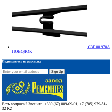
СЗГ 00.970А
ПОВОДОК
Подпишитесь на рассылку
Sign Up
Есть вопросы? Звоните.
+380 (67) 009-09-91, +7 (705) 979-51-
32 KZ