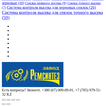
зерновые
(16)
Сеялки прямого посева
(9)
Сеялки точного высева
Система контроля высева для зерновых сеялок
(26)
(7)
Система контроля высева для сеялок точного высева
(59)
Есть вопросы? Звоните.
+380 (67) 009-09-91, +7 (705) 979-51-
32 KZ