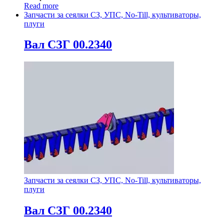
Read more
Запчасти за сеялки СЗ, УПС, No-Till, культиваторы,
плуги
Вал СЗГ 00.2340
Запчасти за сеялки СЗ, УПС, No-Till, культиваторы,
плуги
Вал СЗГ 00.2340