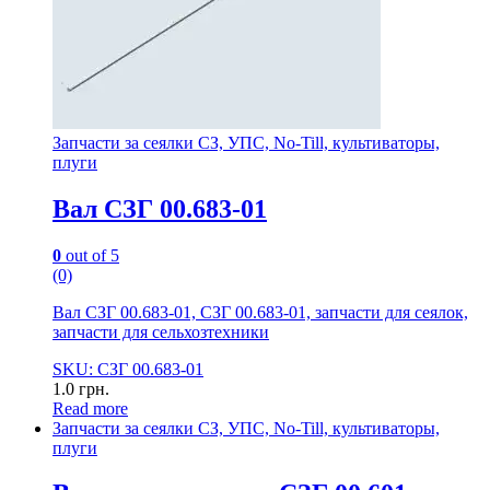
Запчасти за сеялки СЗ, УПС, No-Till, культиваторы,
плуги
Вал СЗГ 00.683-01
0
out of 5
(0)
Вал СЗГ 00.683-01, СЗГ 00.683-01, запчасти для сеялок,
запчасти для сельхозтехники
SKU: СЗГ 00.683-01
1.0
грн.
Read more
Запчасти за сеялки СЗ, УПС, No-Till, культиваторы,
плуги