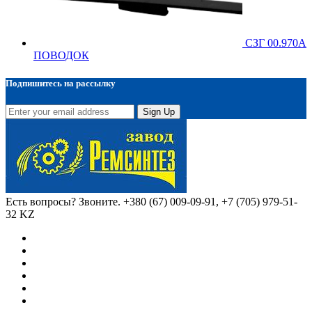
СЗГ 00.970А
ПОВОДОК
Подпишитесь на рассылку
Sign Up
Есть вопросы? Звоните.
+380 (67) 009-09-91, +7 (705) 979-51-
32 KZ