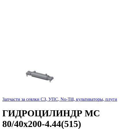
Запчасти за сеялки СЗ, УПС, No-Till, культиваторы, плуги
ГИДРОЦИЛИНДР МС
80/40х200-4.44(515)