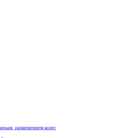
ионным размещением колес