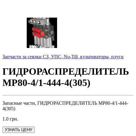
Запчасти за сеялки СЗ, УПС, No-Till, культиваторы, плуги
ГИДРОРАСПРЕДЕЛИТЕЛЬ
МР80-4/1-444-4(305)
Запасные части, ГИДРОРАСПРЕДЕЛИТЕЛЬ МР80-4/1-444-
4(305)
1.0
грн.
УЗНАТЬ ЦЕНУ