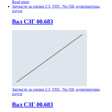
Read more
Запчасти за сеялки СЗ, УПС, No-Till, культиваторы,
плуги
Вал СЗГ 00.683
Запчасти за сеялки СЗ, УПС, No-Till, культиваторы,
плуги
Вал СЗГ 00.683