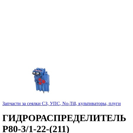
Запчасти за сеялки СЗ, УПС, No-Till, культиваторы, плуги
ГИДРОРАСПРЕДЕЛИТЕЛЬ
Р80-3/1-22-(211)