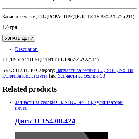
Запасные части, ГИДРОРАСПРЕДЕЛИТЕЛЬ Р80-3/1-22-(211)
1.0
грн.
УЗНАТЬ ЦЕНУ
Description
ГИДРОРАСПРЕДЕЛИТЕЛЬ Р80-3/1-22-(211)
SKU:
11283240
Category:
Запчасти за сеялки СЗ, УПС, No-Till,
культиваторы, плуги
Tag:
Запчасти за сеялки СЗ
Related products
Запчасти за сеялки СЗ, УПС, No-Till, культиваторы,
плуги
Диск Н 154.00.424