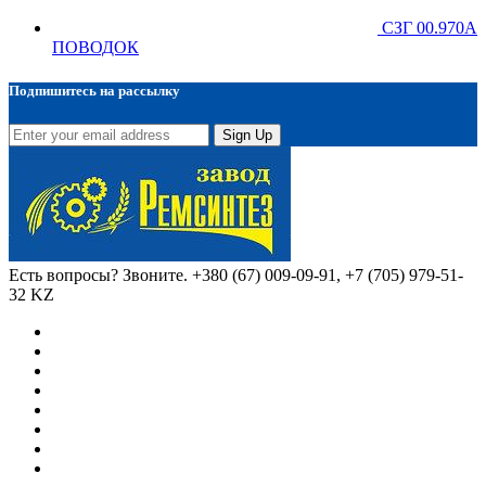
СЗГ 00.970А
ПОВОДОК
Подпишитесь на рассылку
Sign Up
Есть вопросы? Звоните.
+380 (67) 009-09-91, +7 (705) 979-51-
32 KZ