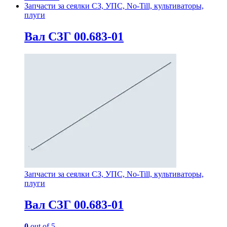
Запчасти за сеялки СЗ, УПС, No-Till, культиваторы,
плуги
Вал СЗГ 00.683-01
Запчасти за сеялки СЗ, УПС, No-Till, культиваторы,
плуги
Вал СЗГ 00.683-01
0
out of 5